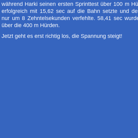
während Harki seinen ersten Sprinttest über 100 m Hü
erfolgreich mit 15,62 sec auf die Bahn setzte und d
nur um 8 Zehntelsekunden verfehlte. 58,41 sec wurd
über die 400 m Hürden.
Jetzt geht es erst richtig los, die Spannung steigt!