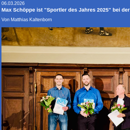
06.03.2026
Max Schöppe ist "Sportler des Jahres 2025" bei de
Von Matthias Kaltenborn