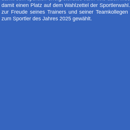
damit einen Platz auf dem Wahlzettel der Sportlerwahl
zur Freude seines Trainers und seiner Teamkollegen
zum Sportler des Jahres 2025 gewählt.